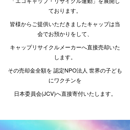
「エコキャップ・リサイクル運動」を展開し
ております。
皆様からご提供いただきましたキャップは当
会でお預かりをして、
キャップリサイクルメーカーへ直接売却いた
します。
その売却金全額を 認定NPO法人 世界の子ども
にワクチンを
日本委員会(JCV)へ直接寄付いたします。