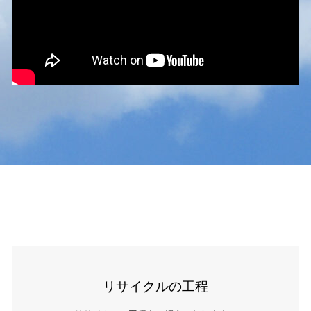
リサイクルの工程