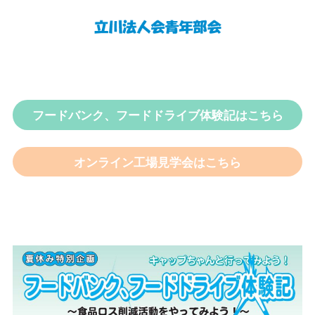
フードバンク、フードドライブ体験記はこちら
オンライン工場見学会はこちら