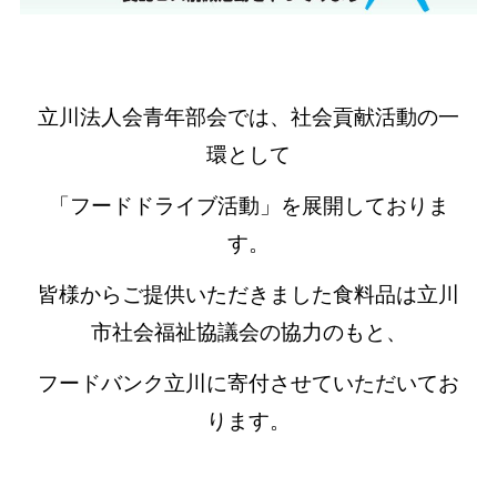
立川法人会青年部会では、社会貢献活動の一
環として
「フードドライブ活動」を展開しておりま
す。
皆様からご提供いただきました食料品は立川
市社会福祉協議会の協力のもと、
フードバンク立川に寄付させていただいてお
ります。