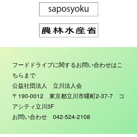
フードドライブに関するお問い合わせはこ
ちらまで
公益社団法人 立川法人会
〒190-0012 東京都立川市曙町2-37-7 コ
アシティ立川3F
お問い合わせ 042-524-2108