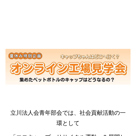
立川法人会青年部会では、社会貢献活動の一
環として