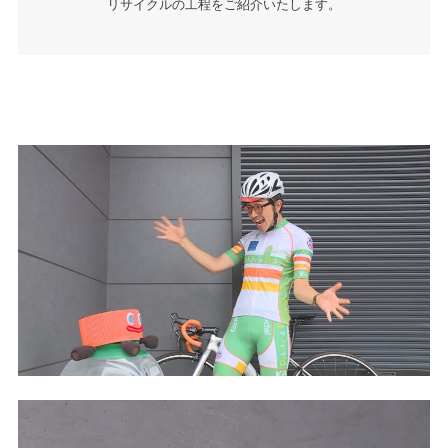
リサイクルの工程をご紹介いたします。